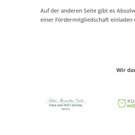
Auf der anderen Seite gibt es Absol
einer Fördermitgliedschaft einladen
Wir da