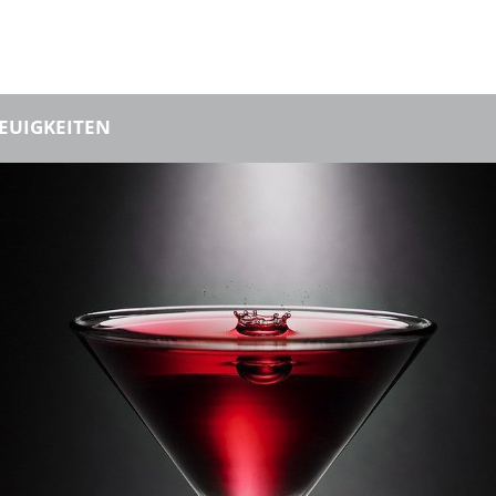
EUIGKEITEN