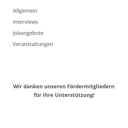
Allgemein
Interviews
Jobangebote
Veranstaltungen
Wir danken unseren Fördermitgliedern
für ihre Unterstützung!