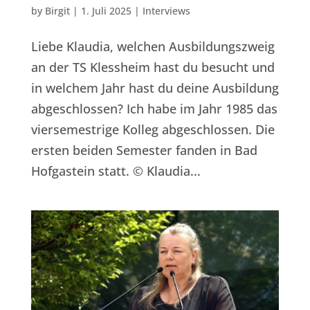
by
Birgit
|
1. Juli 2025
|
Interviews
Liebe Klaudia, welchen Ausbildungszweig
an der TS Klessheim hast du besucht und
in welchem Jahr hast du deine Ausbildung
abgeschlossen? Ich habe im Jahr 1985 das
viersemestrige Kolleg abgeschlossen. Die
ersten beiden Semester fanden in Bad
Hofgastein statt. © Klaudia...