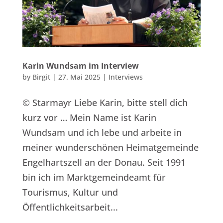
Karin Wundsam im Interview
by
Birgit
|
27. Mai 2025
|
Interviews
© Starmayr Liebe Karin, bitte stell dich
kurz vor … Mein Name ist Karin
Wundsam und ich lebe und arbeite in
meiner wunderschönen Heimatgemeinde
Engelhartszell an der Donau. Seit 1991
bin ich im Marktgemeindeamt für
Tourismus, Kultur und
Öffentlichkeitsarbeit...