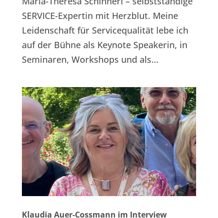
Maria-Theresa Schinnerl – selbstständige
SERVICE-Expertin mit Herzblut. Meine
Leidenschaft für Servicequalität lebe ich
auf der Bühne als Keynote Speakerin, in
Seminaren, Workshops und als...
Klaudia Auer-Cossmann im Interview