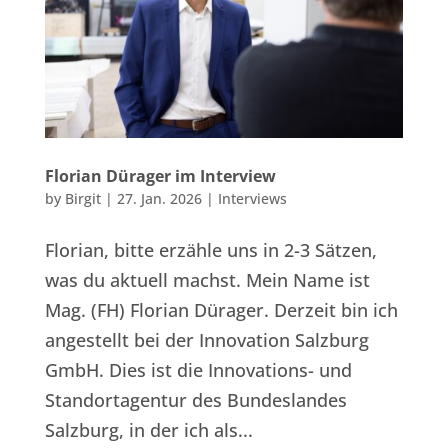
Florian Dürager im Interview
by
Birgit
|
27. Jan. 2026
|
Interviews
Florian, bitte erzähle uns in 2-3 Sätzen,
was du aktuell machst. Mein Name ist
Mag. (FH) Florian Dürager. Derzeit bin ich
angestellt bei der Innovation Salzburg
GmbH. Dies ist die Innovations- und
Standortagentur des Bundeslandes
Salzburg, in der ich als...