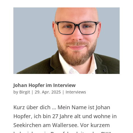
Johan Hopfer im Interview
by
Birgit
|
29. Apr. 2025
|
Interviews
Kurz über dich … Mein Name ist Johan
Hopfer, ich bin 27 Jahre alt und wohne in
Seekirchen am Wallersee. Vor kurzem