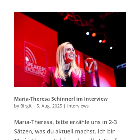
Maria-Theresa Schinnerl im Interview
by
Birgit
|
5. Aug. 2025
|
Interviews
Maria-Theresa, bitte erzähle uns in 2-3
Sätzen, was du aktuell machst. Ich bin