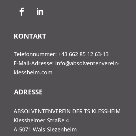
KONTAKT
Telefonnummer:
+43 662 85 12 63-13
E-Mail-Adresse:
info@absolventenverein-
klessheim.com
ADRESSE
ABSOLVENTENVEREIN DER TS KLESSHEIM
Klessheimer Straße 4
A-5071 Wals-Siezenheim