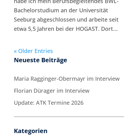
habe ich mein Berufsbegleitendes BWL-
Bachelorstudium an der Universität
Seeburg abgeschlossen und arbeite seit
etwa 5,5 Jahren bei der HOGAST. Dort...
« Older Entries
Neueste Beiträge
Maria Ragginger-Obermayr im Interview
Florian Dürager im Interview
Update: ATK Termine 2026
Kategorien