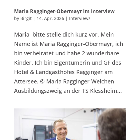
Maria Ragginger-Obermayr im Interview
by
Birgit
|
14. Apr. 2026
|
Interviews
Maria, bitte stelle dich kurz vor. Mein
Name ist Maria Ragginger-Obermayr, ich
bin verheiratet und habe 2 wunderbare
Kinder. Ich bin Eigentümerin und GF des
Hotel & Landgasthofes Ragginger am
Attersee. © Maria Ragginger Welchen
Ausbildungszweig an der TS Klessheim...