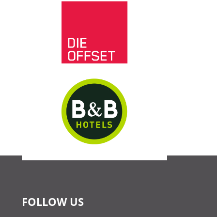
FOLLOW US