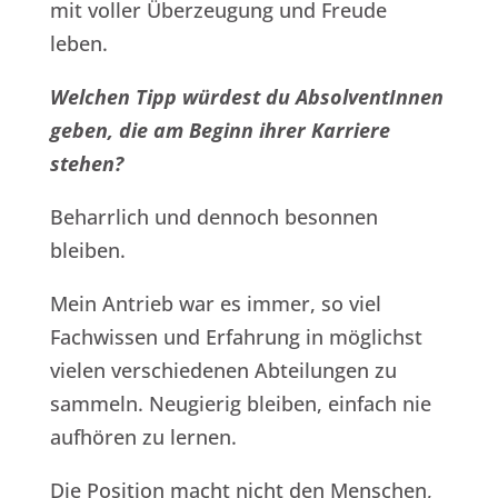
mit voller Überzeugung und Freude
leben.
Welchen Tipp würdest du AbsolventInnen
geben, die am Beginn ihrer Karriere
stehen?
Beharrlich und dennoch besonnen
bleiben.
Mein Antrieb war es immer, so viel
Fachwissen und Erfahrung in möglichst
vielen verschiedenen Abteilungen zu
sammeln. Neugierig bleiben, einfach nie
aufhören zu lernen.
Die Position macht nicht den Menschen,