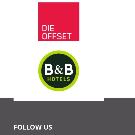
FOLLOW US