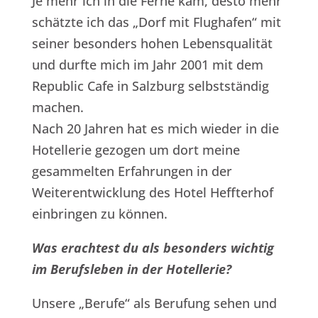
Je mehr ich in die Ferne kam, desto mehr
schätzte ich das „Dorf mit Flughafen“ mit
seiner besonders hohen Lebensqualität
und durfte mich im Jahr 2001 mit dem
Republic Cafe in Salzburg selbstständig
machen.
Nach 20 Jahren hat es mich wieder in die
Hotellerie gezogen um dort meine
gesammelten Erfahrungen in der
Weiterentwicklung des Hotel Heffterhof
einbringen zu können.
Was erachtest du als besonders wichtig
im Berufsleben in der Hotellerie?
Unsere „Berufe“ als Berufung sehen und