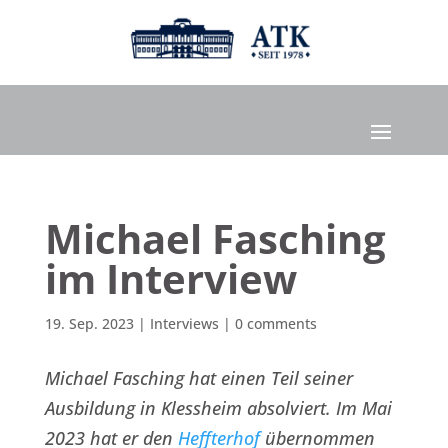
Michael Fasching
im Interview
19. Sep. 2023
|
Interviews
|
0 comments
Michael Fasching hat einen Teil seiner
Ausbildung in Klessheim absolviert. Im Mai
2023 hat er den
Heffterhof
übernommen