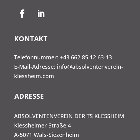
KONTAKT
Telefonnummer:
+43 662 85 12 63-13
E-Mail-Adresse:
info@absolventenverein-
klessheim.com
ADRESSE
ABSOLVENTENVEREIN DER TS KLESSHEIM
Klessheimer Straße 4
A-5071 Wals-Siezenheim