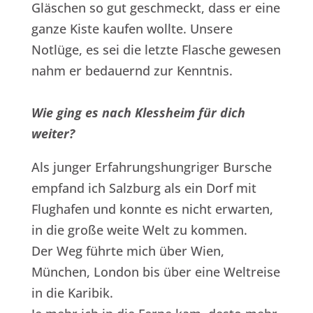
Gläschen so gut geschmeckt, dass er eine
ganze Kiste kaufen wollte. Unsere
Notlüge, es sei die letzte Flasche gewesen
nahm er bedauernd zur Kenntnis.
Wie ging es nach Klessheim für dich
weiter?
Als junger Erfahrungshungriger Bursche
empfand ich Salzburg als ein Dorf mit
Flughafen und konnte es nicht erwarten,
in die große weite Welt zu kommen.
Der Weg führte mich über Wien,
München, London bis über eine Weltreise
in die Karibik.