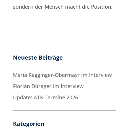
sondern der Mensch macht die Position.
Neueste Beiträge
Maria Ragginger-Obermayr im Interview
Florian Dürager im Interview
Update: ATK Termine 2026
Kategorien