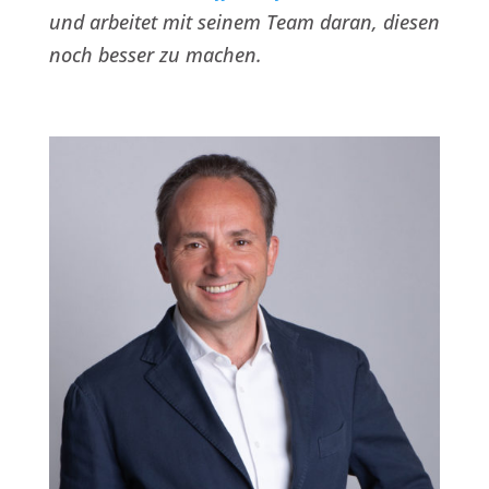
und arbeitet mit seinem Team daran, diesen
noch besser zu machen.