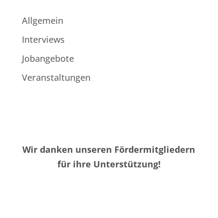
Allgemein
Interviews
Jobangebote
Veranstaltungen
Wir danken unseren Fördermitgliedern
für ihre Unterstützung!