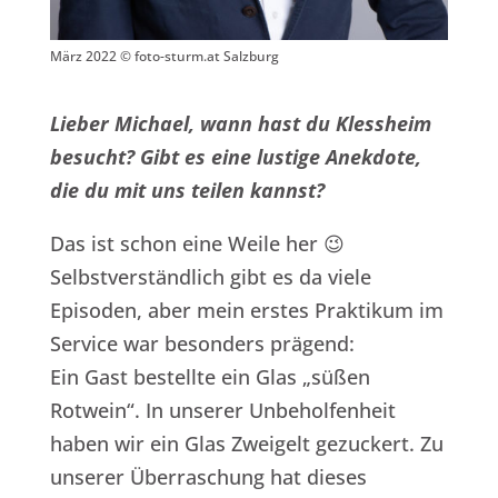
März 2022 © foto-sturm.at Salzburg
Lieber Michael, wann hast du Klessheim
besucht?
Gibt es eine lustige Anekdote,
die du mit uns teilen kannst?
Das ist schon eine Weile her 😉
Selbstverständlich gibt es da viele
Episoden, aber mein erstes Praktikum im
Service war besonders prägend:
Ein Gast bestellte ein Glas „süßen
Rotwein“. In unserer Unbeholfenheit
haben wir ein Glas Zweigelt gezuckert. Zu
unserer Überraschung hat dieses