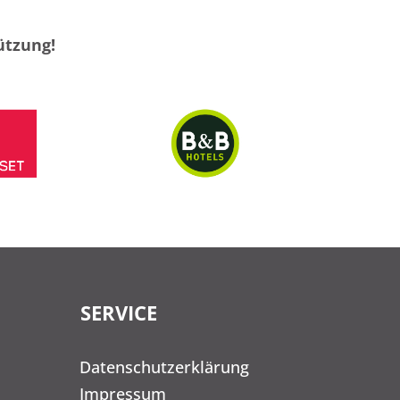
ützung!
SERVICE
Datenschutzerklärung
Impressum