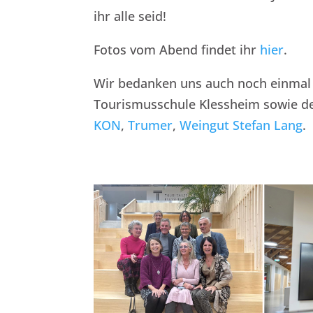
ihr alle seid!
Fotos vom Abend findet ihr
hier
.
Wir bedanken uns auch noch einmal 
Tourismusschule Klessheim sowie 
KON
,
Trumer
,
Weingut Stefan Lang
.